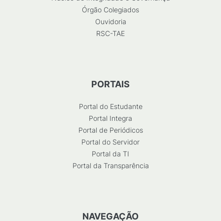
Órgão Colegiados
Ouvidoria
RSC-TAE
PORTAIS
Portal do Estudante
Portal Integra
Portal de Periódicos
Portal do Servidor
Portal da TI
Portal da Transparência
NAVEGAÇÃO