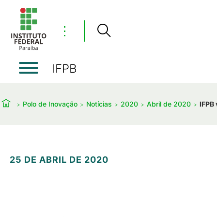
⋮
IFPB
Polo de Inovação
Notícias
2020
Abril de 2020
IFPB
25 DE ABRIL DE 2020