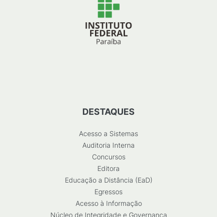
DESTAQUES
Acesso a Sistemas
Auditoria Interna
Concursos
Editora
Educação a Distância (EaD)
Egressos
Acesso à Informação
Núcleo de Integridade e Governança