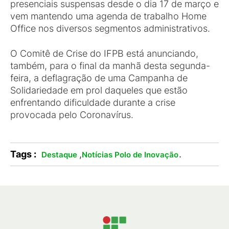
presenciais suspensas desde o dia 17 de março e
vem mantendo uma agenda de trabalho Home
Office nos diversos segmentos administrativos.
O Comitê de Crise do IFPB está anunciando,
também, para o final da manhã desta segunda-
feira, a deflagração de uma Campanha de
Solidariedade em prol daqueles que estão
enfrentando dificuldade durante a crise
provocada pelo Coronavírus.
Tags :
,
.
Destaque
Notícias Polo de Inovação