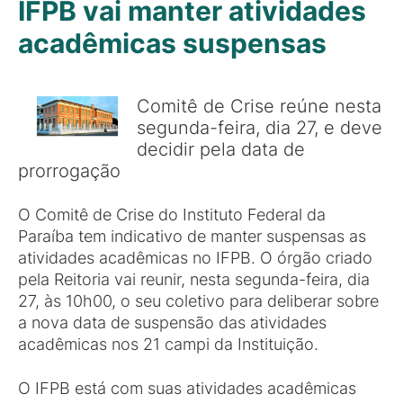
IFPB vai manter atividades
acadêmicas suspensas
Comitê de Crise reúne nesta
segunda-feira, dia 27, e deve
decidir pela data de
prorrogação
O Comitê de Crise do Instituto Federal da
Paraíba tem indicativo de manter suspensas as
atividades acadêmicas no IFPB. O órgão criado
pela Reitoria vai reunir, nesta segunda-feira, dia
27, às 10h00, o seu coletivo para deliberar sobre
a nova data de suspensão das atividades
acadêmicas nos 21 campi da Instituição.
O IFPB está com suas atividades acadêmicas