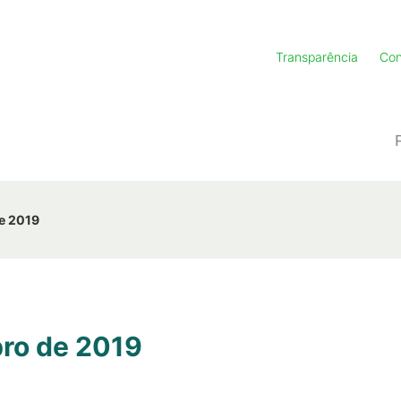
Transparência
Con
e 2019
ro de 2019