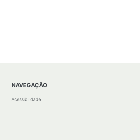
NAVEGAÇÃO
Acessibilidade