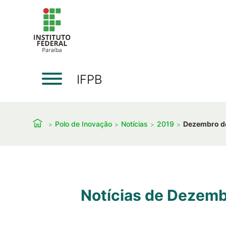
IFPB
Polo de Inovação
Notícias
2019
Dezembro d
Notícias de Dezemb