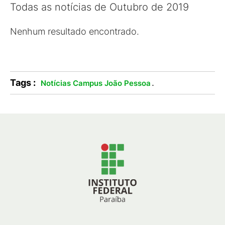
Todas as notícias de Outubro de 2019
Nenhum resultado encontrado.
Tags :
.
Notícias Campus João Pessoa