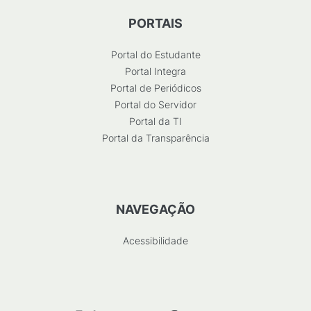
PORTAIS
Portal do Estudante
Portal Integra
Portal de Periódicos
Portal do Servidor
Portal da TI
Portal da Transparência
NAVEGAÇÃO
Acessibilidade