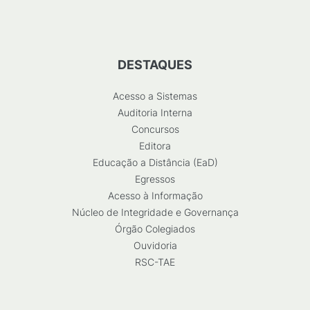
DESTAQUES
Acesso a Sistemas
Auditoria Interna
Concursos
Editora
Educação a Distância (EaD)
Egressos
Acesso à Informação
Núcleo de Integridade e Governança
Órgão Colegiados
Ouvidoria
RSC-TAE