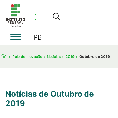
⋮
IFPB
Polo de Inovação
Notícias
2019
Outubro de 2019
Notícias de Outubro de
2019