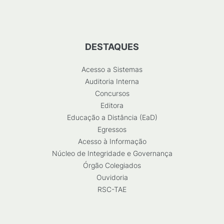
DESTAQUES
Acesso a Sistemas
Auditoria Interna
Concursos
Editora
Educação a Distância (EaD)
Egressos
Acesso à Informação
Núcleo de Integridade e Governança
Órgão Colegiados
Ouvidoria
RSC-TAE