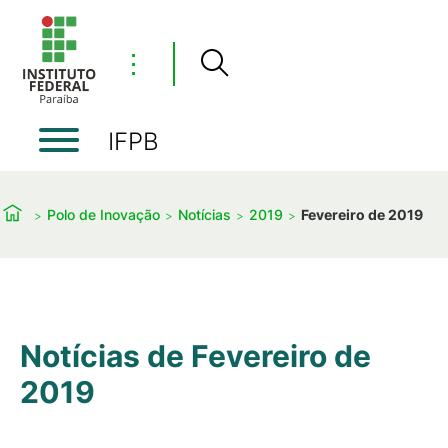
⋮
IFPB
Polo de Inovação
Notícias
2019
Fevereiro de 2019
Notícias de Fevereiro de
2019