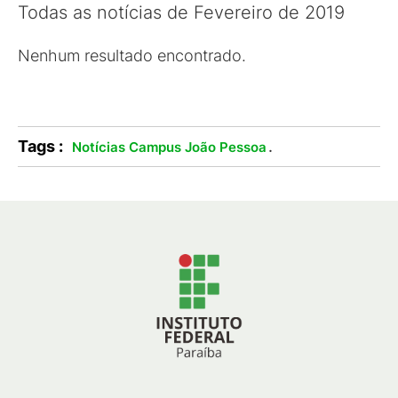
Todas as notícias de Fevereiro de 2019
Nenhum resultado encontrado.
Tags :
.
Notícias Campus João Pessoa