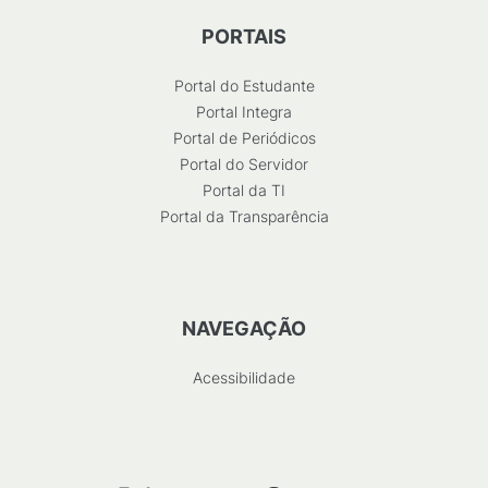
PORTAIS
Portal do Estudante
Portal Integra
Portal de Periódicos
Portal do Servidor
Portal da TI
Portal da Transparência
NAVEGAÇÃO
Acessibilidade