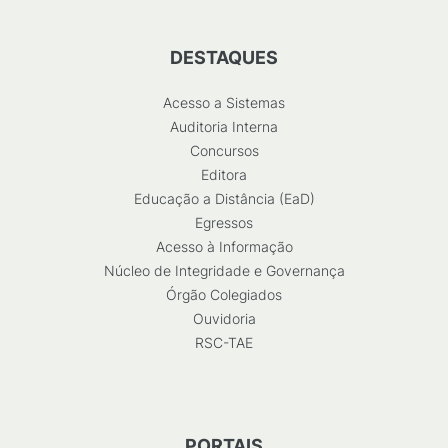
DESTAQUES
Acesso a Sistemas
Auditoria Interna
Concursos
Editora
Educação a Distância (EaD)
Egressos
Acesso à Informação
Núcleo de Integridade e Governança
Órgão Colegiados
Ouvidoria
RSC-TAE
PORTAIS