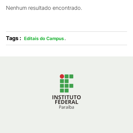
Nenhum resultado encontrado.
Tags :
.
Editais do Campus