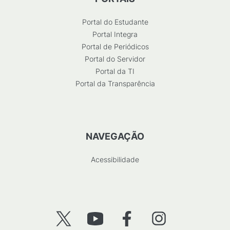
Portal do Estudante
Portal Integra
Portal de Periódicos
Portal do Servidor
Portal da TI
Portal da Transparência
NAVEGAÇÃO
Acessibilidade