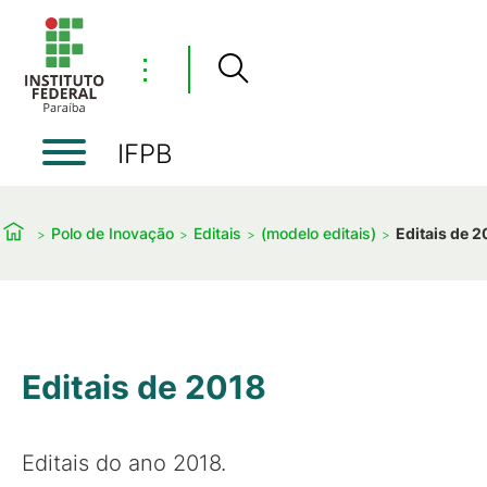
⋮
IFPB
Polo de Inovação
Editais
(modelo editais)
Editais de 2
Editais de 2018
Editais do ano 2018.