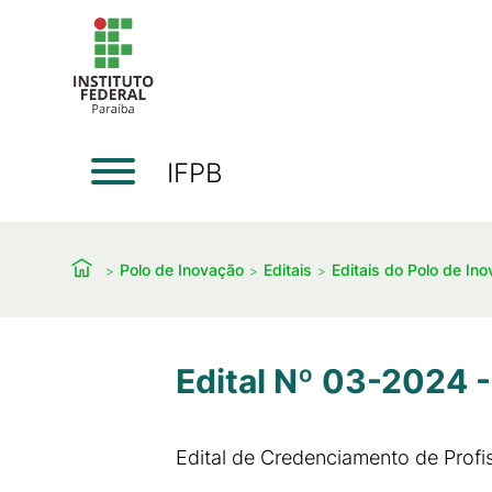
IFPB
Polo de Inovação
Editais
Editais do Polo de In
Edital Nº 03-2024 
Edital de Credenciamento de Profi