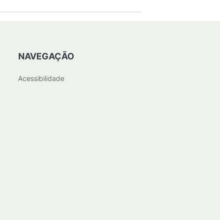
NAVEGAÇÃO
Acessibilidade