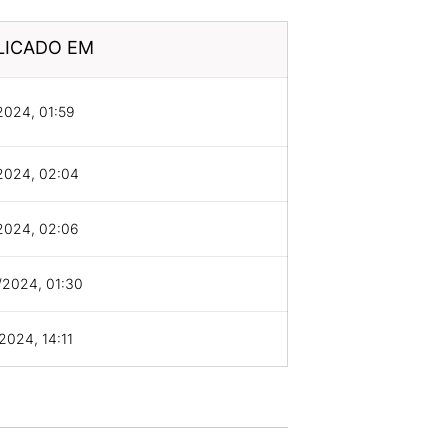
LICADO EM
2024, 01:59
2024, 02:04
2024, 02:06
/2024, 01:30
2024, 14:11