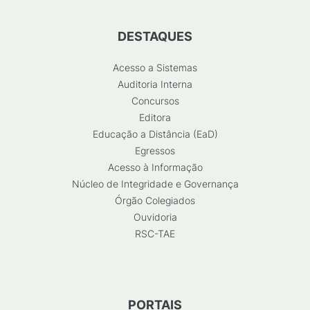
DESTAQUES
Acesso a Sistemas
Auditoria Interna
Concursos
Editora
Educação a Distância (EaD)
Egressos
Acesso à Informação
Núcleo de Integridade e Governança
Órgão Colegiados
Ouvidoria
RSC-TAE
PORTAIS