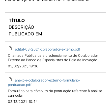
TÍTULO
DESCRIÇÃO
PUBLICADO EM
edital-03-2021-colaborador-externo.pdf
Chamada Pública para credenciamento de Colaborador
Externo ao Banco de Especialistas do Polo de Inovação
03/02/2021, 19:36
anexo-i-colaborador-externo-formulario-
pontuacao.pdf
Formulário para cômputo da pontuação referente à análise
curricular
02/12/2021, 10:44