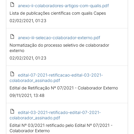
anexo-ii-colaboradores-artigos-com-qualis.pdf
Lista de publicações científicas com qualis Capes
02/02/2021, 01:23
anexo-iii-selecao-colaborador-externo.pdf
Normatização do processo seletivo de colaborador
externo
02/02/2021, 01:23
edital-07-2021-retificacao-edital-03-2021-
colaborador_assinado.pdf
Edital de Retificação Nº 07/2021 - Colaborador Externo
09/11/2021, 13:48
edital-03-2021-retificado-edital-07-2021-
colaborador_assinado.pdf
Edital Nº 03/2021 retificado pelo Edital Nº 07/2021 -
Colaborador Externo