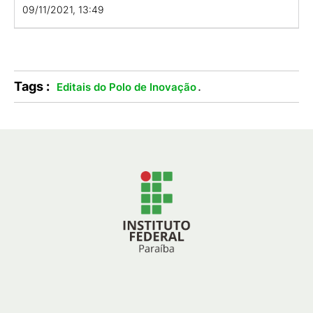
09/11/2021, 13:49
Tags :
.
Editais do Polo de Inovação