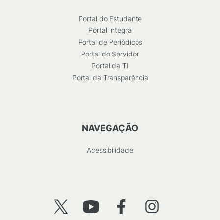
Portal do Estudante
Portal Integra
Portal de Periódicos
Portal do Servidor
Portal da TI
Portal da Transparência
NAVEGAÇÃO
Acessibilidade