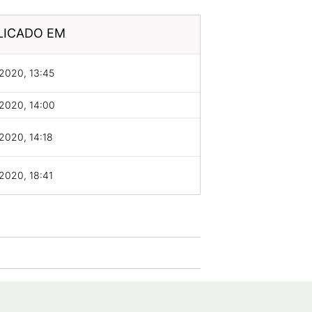
LICADO EM
2020, 13:45
2020, 14:00
2020, 14:18
2020, 18:41