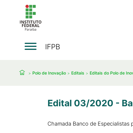
IFPB
Polo de Inovação
Editais
Editais do Polo de In
Edital 03/2020 - B
Chamada Banco de Especialistas p