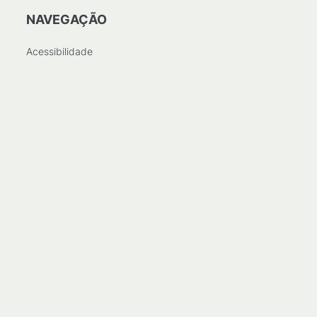
NAVEGAÇÃO
Acessibilidade