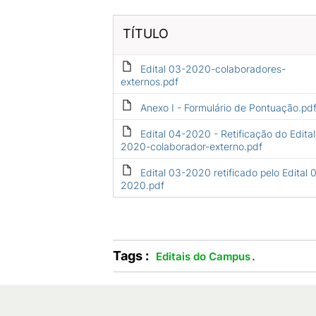
TÍTULO
Edital 03-2020-colaboradores-
externos.pdf
Anexo I - Formulário de Pontuação.pd
Edital 04-2020 - Retificação do Edita
2020-colaborador-externo.pdf
Edital 03-2020 retificado pelo Edital 
2020.pdf
Tags :
.
Editais do Campus