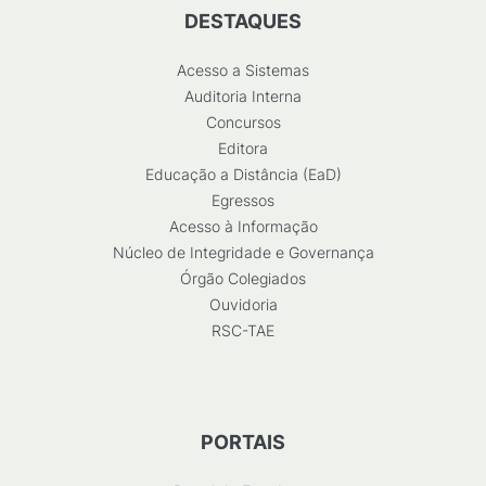
DESTAQUES
Acesso a Sistemas
Auditoria Interna
Concursos
Editora
Educação a Distância (EaD)
Egressos
Acesso à Informação
Núcleo de Integridade e Governança
Órgão Colegiados
Ouvidoria
RSC-TAE
PORTAIS