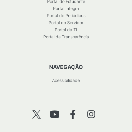
Portal do Estudante
Portal Integra
Portal de Periódicos
Portal do Servidor
Portal da TI
Portal da Transparência
NAVEGAÇÃO
Acessibilidade