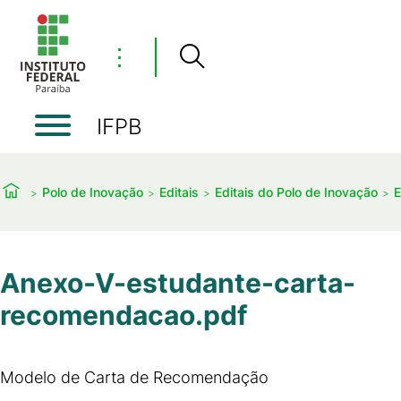
⋮
IFPB
Polo de Inovação
Editais
Editais do Polo de Inovação
E
Anexo-V-estudante-carta-
recomendacao.pdf
Modelo de Carta de Recomendação