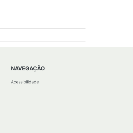
NAVEGAÇÃO
Acessibilidade