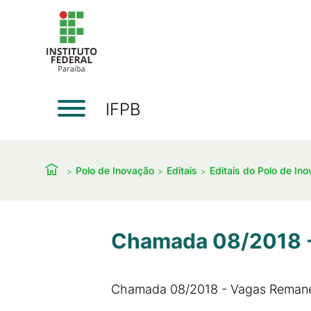
IFPB
Polo de Inovação
Editais
Editais do Polo de In
Chamada 08/2018 - 
Chamada 08/2018 - Vagas Remanesc