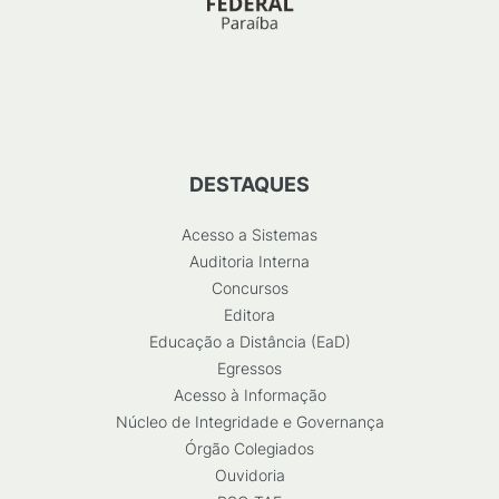
DESTAQUES
Acesso a Sistemas
Auditoria Interna
Concursos
Editora
Educação a Distância (EaD)
Egressos
Acesso à Informação
Núcleo de Integridade e Governança
Órgão Colegiados
Ouvidoria