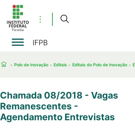
⋮
IFPB
Polo de Inovação
Editais
Editais do Polo de Inovação
E
Chamada 08/2018 - Vagas
Remanescentes -
Agendamento Entrevistas