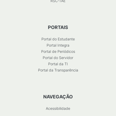
RSC-TAE
PORTAIS
Portal do Estudante
Portal Integra
Portal de Periódicos
Portal do Servidor
Portal da TI
Portal da Transparência
NAVEGAÇÃO
Acessibilidade