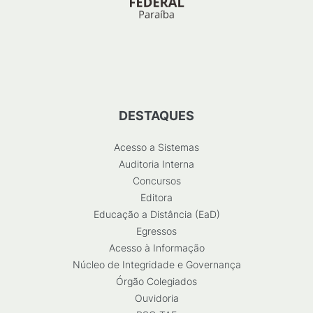
DESTAQUES
Acesso a Sistemas
Auditoria Interna
Concursos
Editora
Educação a Distância (EaD)
Egressos
Acesso à Informação
Núcleo de Integridade e Governança
Órgão Colegiados
Ouvidoria