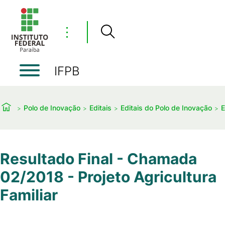
⋮
IFPB
Polo de Inovação
Editais
Editais do Polo de Inovação
E
Resultado Final - Chamada
02/2018 - Projeto Agricultura
Familiar