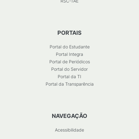
RSC-TAE
PORTAIS
Portal do Estudante
Portal Integra
Portal de Periódicos
Portal do Servidor
Portal da TI
Portal da Transparência
NAVEGAÇÃO
Acessibilidade