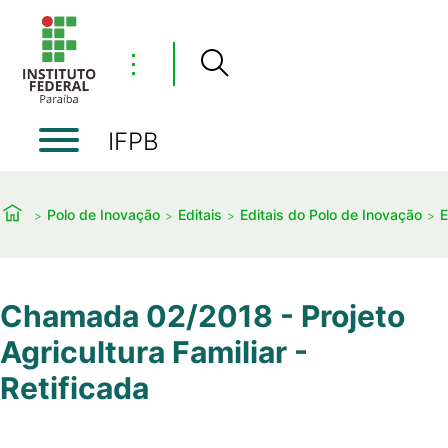
⋮
IFPB
Polo de Inovação
Editais
Editais do Polo de Inovação
E
Chamada 02/2018 - Projeto
Agricultura Familiar -
Retificada