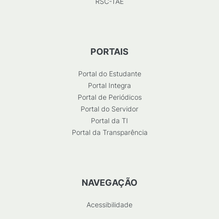
RSC-TAE
PORTAIS
Portal do Estudante
Portal Integra
Portal de Periódicos
Portal do Servidor
Portal da TI
Portal da Transparência
NAVEGAÇÃO
Acessibilidade