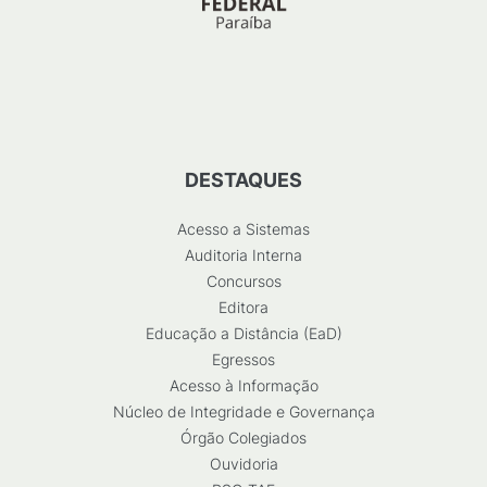
DESTAQUES
Acesso a Sistemas
Auditoria Interna
Concursos
Editora
Educação a Distância (EaD)
Egressos
Acesso à Informação
Núcleo de Integridade e Governança
Órgão Colegiados
Ouvidoria