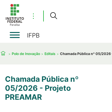
⋮
IFPB
Polo de Inovação
Editais
Chamada Pública nº 05/2026 
Chamada Pública nº
05/2026 - Projeto
PREAMAR