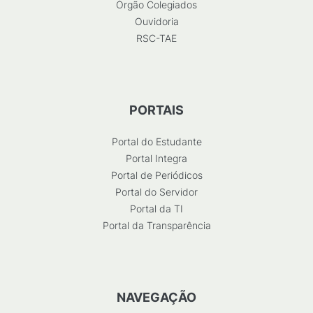
Órgão Colegiados
Ouvidoria
RSC-TAE
PORTAIS
Portal do Estudante
Portal Integra
Portal de Periódicos
Portal do Servidor
Portal da TI
Portal da Transparência
NAVEGAÇÃO