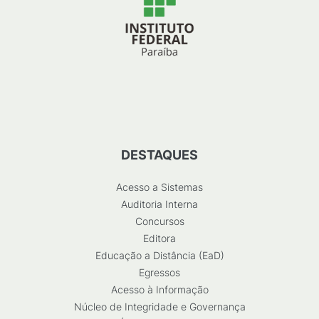
DESTAQUES
Acesso a Sistemas
Auditoria Interna
Concursos
Editora
Educação a Distância (EaD)
Egressos
Acesso à Informação
Núcleo de Integridade e Governança