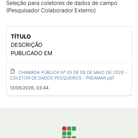
Seleção para coletores de dados de campo
(Pesquisador Colaborador Externo)
TÍTULO
DESCRIÇÃO
PUBLICADO EM
CHAMADA PÚBLICA Nº 05 DE 08 DE MAIO DE 2026 -
COLETOR DE DADOS PESQUEIROS - PREAMAR.pdf
13/05/2026, 03:44