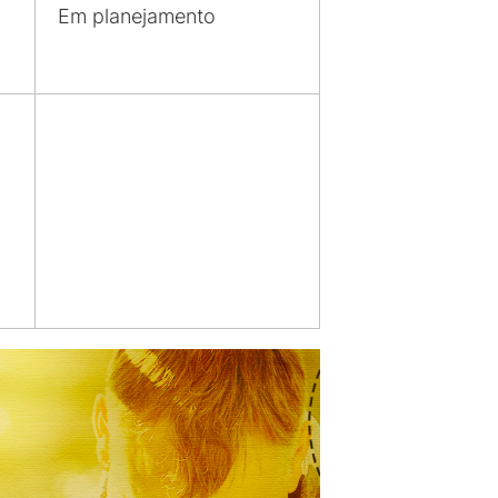
Em planejamento