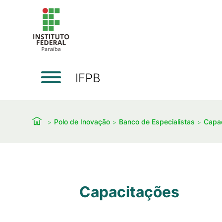
IFPB
Polo de Inovação
Banco de Especialistas
Capa
Capacitações