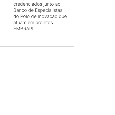
credenciados junto ao
Banco de Especialistas
do Polo de Inovação que
atuam em projetos
EMBRAPII