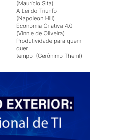
(Maurício Sita)
A Lei do Triunfo
(Napoleon Hill)
Economia Criativa 4.0
(Vinnie de Oliveira)
Produtividade para quem
quer
tempo (Gerônimo Theml)