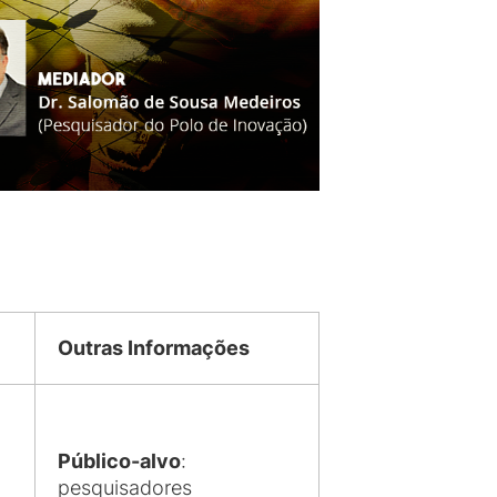
Outras Informações
Público-alvo
:
pesquisadores