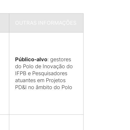
OUTRAS INFORMAÇÕES
Público-alvo
: gestores
do Polo de Inovação do
IFPB e Pesquisadores
atuantes em Projetos
PD&I no âmbito do Polo