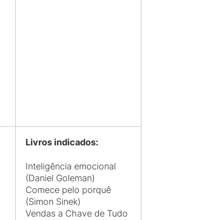
Livros indicados:
Inteligência emocional
(Daniel Goleman)
Comece pelo porquê
(Simon Sinek)
Vendas a Chave de Tudo