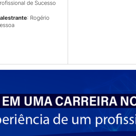
rofissional de Sucesso
alestrante
: Rogério
essoa