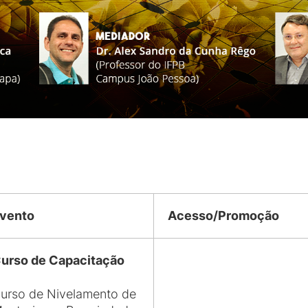
vento
Acesso/Promoção
urso de Capacitação
urso de Nivelamento de