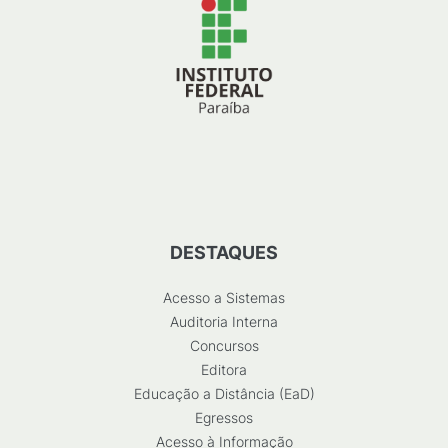
DESTAQUES
Acesso a Sistemas
Auditoria Interna
Concursos
Editora
Educação a Distância (EaD)
Egressos
Acesso à Informação