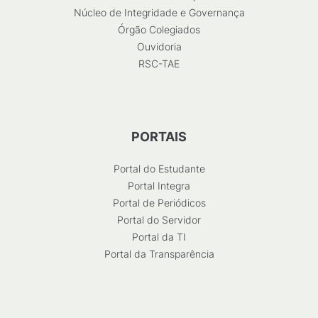
Núcleo de Integridade e Governança
Órgão Colegiados
Ouvidoria
RSC-TAE
PORTAIS
Portal do Estudante
Portal Integra
Portal de Periódicos
Portal do Servidor
Portal da TI
Portal da Transparência