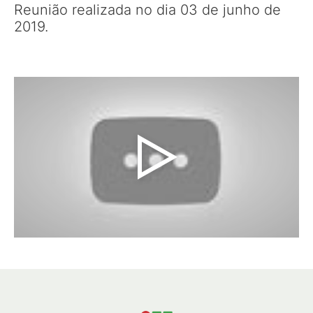
Reunião realizada no dia 03 de junho de
2019.