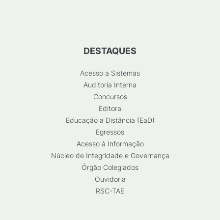
DESTAQUES
Acesso a Sistemas
Auditoria Interna
Concursos
Editora
Educação a Distância (EaD)
Egressos
Acesso à Informação
Núcleo de Integridade e Governança
Órgão Colegiados
Ouvidoria
RSC-TAE