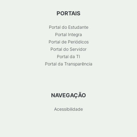
PORTAIS
Portal do Estudante
Portal Integra
Portal de Periódicos
Portal do Servidor
Portal da TI
Portal da Transparência
NAVEGAÇÃO
Acessibilidade