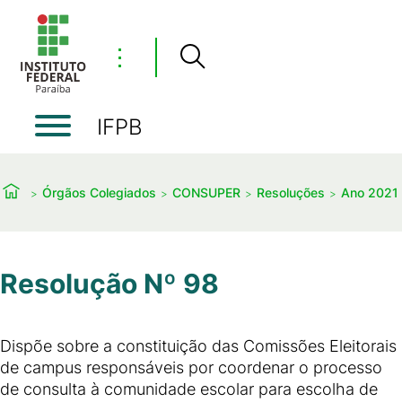
⋮
IFPB
Órgãos Colegiados
CONSUPER
Resoluções
Ano 2021
Resolução Nº 98
Dispõe sobre a constituição das Comissões Eleitorais
de campus responsáveis por coordenar o processo
de consulta à comunidade escolar para escolha de