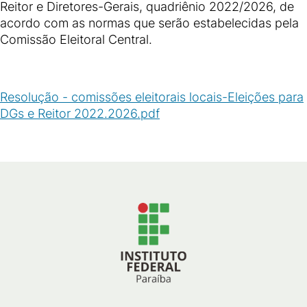
Reitor e Diretores-Gerais, quadriênio 2022/2026, de
acordo com as normas que serão estabelecidas pela
Comissão Eleitoral Central.
Resolução - comissões eleitorais locais-Eleições para
DGs e Reitor 2022.2026.pdf
(
PDF
/
144
KB
)