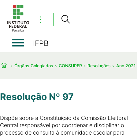
⋮
IFPB
Órgãos Colegiados
CONSUPER
Resoluções
Ano 2021
Resolução Nº 97
Dispõe sobre a Constituição da Comissão Eleitoral
Central responsável por coordenar e disciplinar o
processo de consulta à comunidade escolar para