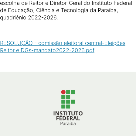
escolha de Reitor e Diretor-Geral do Instituto Federal
de Educação, Ciência e Tecnologia da Paraíba,
quadriênio 2022-2026.
RESOLUÇÃO - comissão eleitoral central-Eleições
Reitor e DGs-mandato2022-2026.pdf
(
PDF
/
82
KB
)