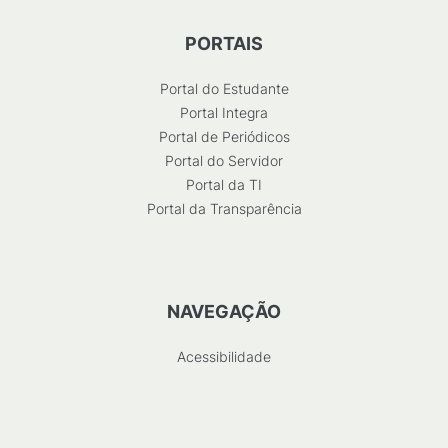
PORTAIS
Portal do Estudante
Portal Integra
Portal de Periódicos
Portal do Servidor
Portal da TI
Portal da Transparência
NAVEGAÇÃO
Acessibilidade