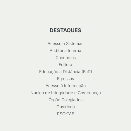
DESTAQUES
Acesso a Sistemas
Auditoria Interna
Concursos
Editora
Educação a Distância (EaD)
Egressos
Acesso à Informação
Núcleo de Integridade e Governança
Órgão Colegiados
Ouvidoria
RSC-TAE