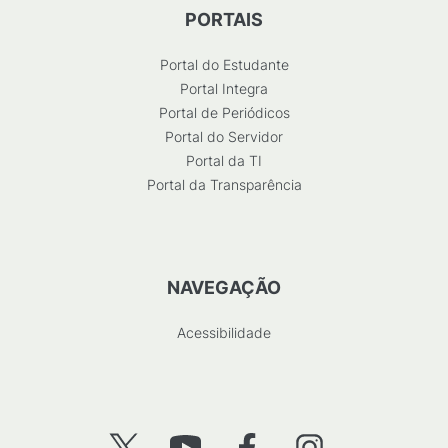
PORTAIS
Portal do Estudante
Portal Integra
Portal de Periódicos
Portal do Servidor
Portal da TI
Portal da Transparência
NAVEGAÇÃO
Acessibilidade