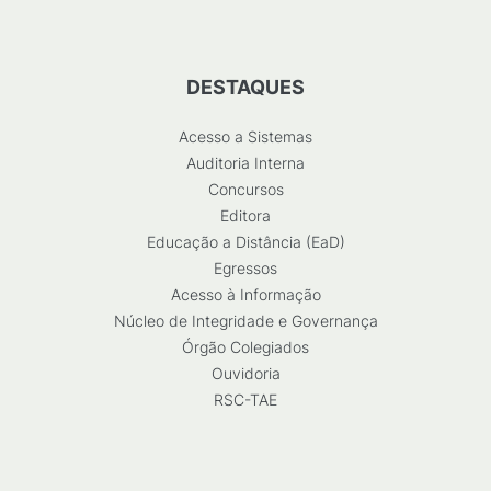
DESTAQUES
Acesso a Sistemas
Auditoria Interna
Concursos
Editora
Educação a Distância (EaD)
Egressos
Acesso à Informação
Núcleo de Integridade e Governança
Órgão Colegiados
Ouvidoria
RSC-TAE