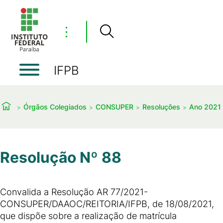
⋮
IFPB
Órgãos Colegiados
CONSUPER
Resoluções
Ano 2021
Resolução Nº 88
Convalida a Resolução AR 77/2021-
CONSUPER/DAAOC/REITORIA/IFPB, de 18/08/2021,
que dispõe sobre a realização de matrícula