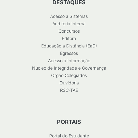
DESTAQUES
Acesso a Sistemas
Auditoria Interna
Concursos
Editora
Educação a Distância (EaD)
Egressos
Acesso à Informação
Núcleo de Integridade e Governança
Órgão Colegiados
Ouvidoria
RSC-TAE
PORTAIS
Portal do Estudante