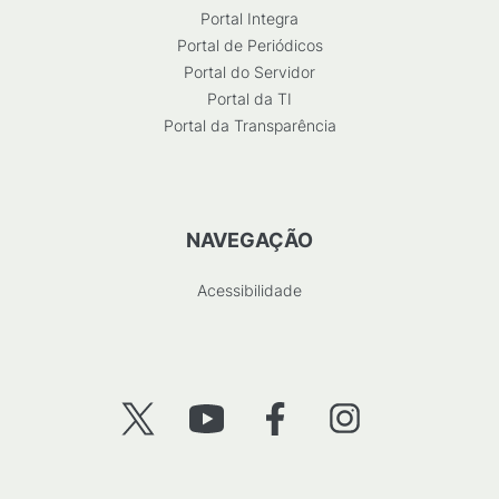
Portal Integra
Portal de Periódicos
Portal do Servidor
Portal da TI
Portal da Transparência
NAVEGAÇÃO
Acessibilidade