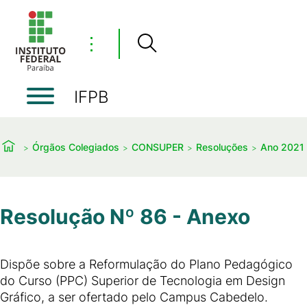
⋮
IFPB
Órgãos Colegiados
CONSUPER
Resoluções
Ano 2021
Resolução Nº 86 - Anexo
Dispõe sobre a Reformulação do Plano Pedagógico
do Curso (PPC) Superior de Tecnologia em Design
Gráfico, a ser ofertado pelo Campus Cabedelo.