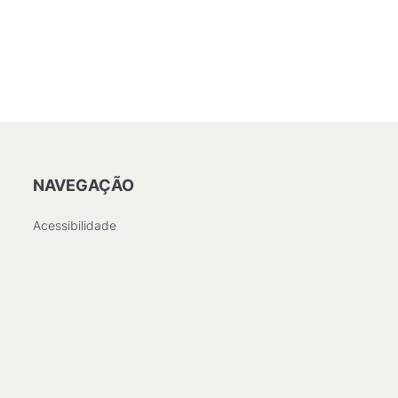
NAVEGAÇÃO
Acessibilidade