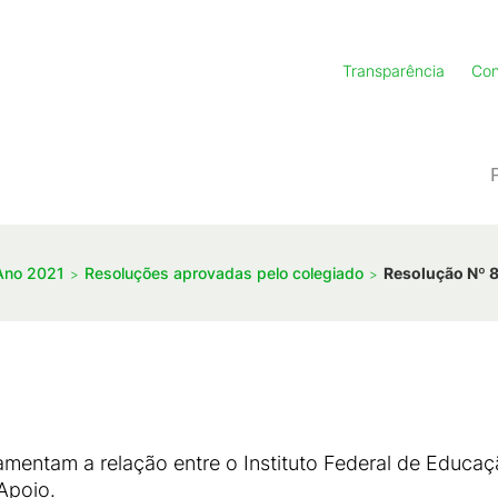
Transparência
Con
Ano 2021
Resoluções aprovadas pelo colegiado
Resolução Nº 
mentam a relação entre o Instituto Federal de Educaç
Apoio.