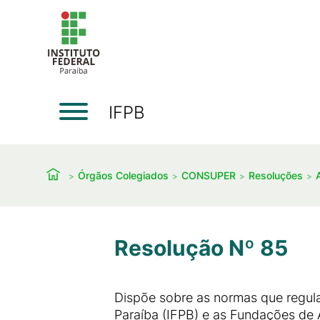
IFPB
Órgãos Colegiados
CONSUPER
Resoluções
Resolução Nº 85
Dispõe sobre as normas que regula
Paraíba (IFPB) e as Fundações de 