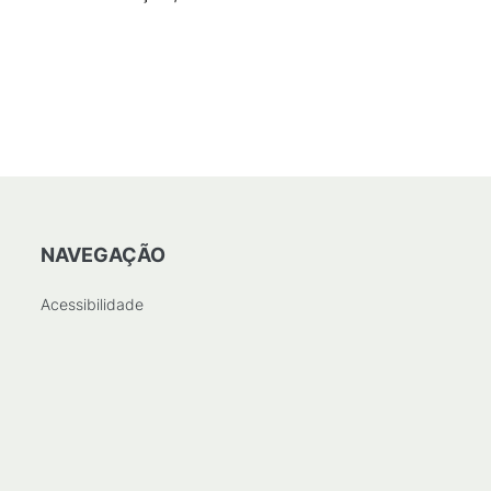
NAVEGAÇÃO
Acessibilidade