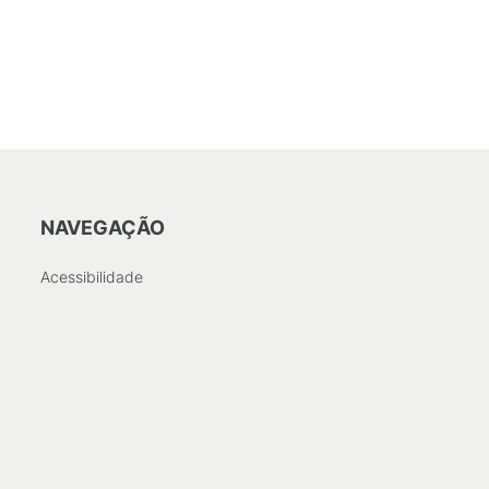
NAVEGAÇÃO
Acessibilidade