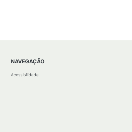
NAVEGAÇÃO
Acessibilidade