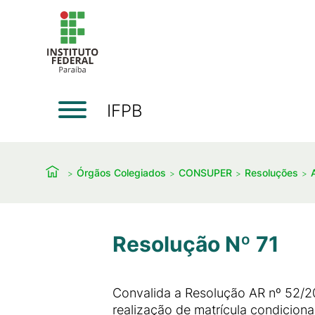
IFPB
Órgãos Colegiados
CONSUPER
Resoluções
Resolução Nº 71
Convalida a Resolução AR nº 52/
realização de matrícula condiciona