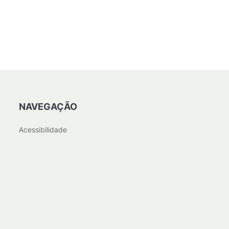
NAVEGAÇÃO
Acessibilidade