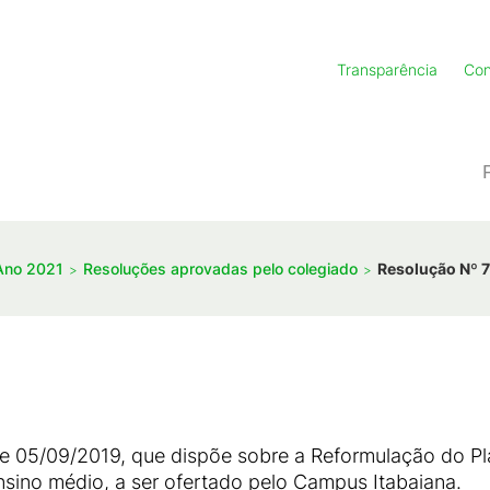
Transparência
Con
Ano 2021
Resoluções aprovadas pelo colegiado
Resolução Nº 
de 05/09/2019, que dispõe sobre a Reformulação do 
sino médio, a ser ofertado pelo Campus Itabaiana.