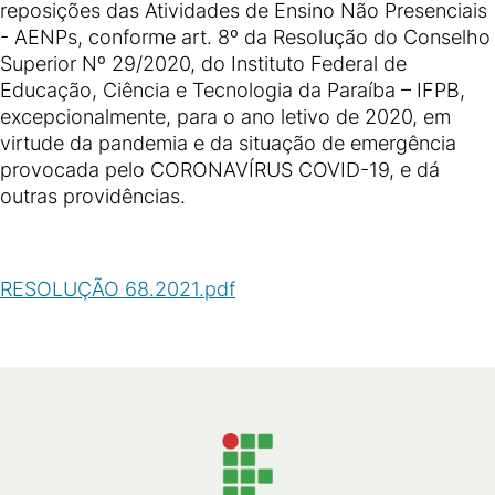
reposições das Atividades de Ensino Não Presenciais
- AENPs, conforme art. 8º da Resolução do Conselho
Superior Nº 29/2020, do Instituto Federal de
Educação, Ciência e Tecnologia da Paraíba – IFPB,
excepcionalmente, para o ano letivo de 2020, em
virtude da pandemia e da situação de emergência
provocada pelo CORONAVÍRUS COVID-19, e dá
outras providências.
RESOLUÇÃO 68.2021.pdf
(
PDF
/
417
KB
)