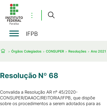
⋮
IFPB
Órgãos Colegiados
CONSUPER
Resoluções
Ano 2021
Resolução Nº 68
Convalida a Resolução AR nº 45/2020-
CONSUPER/DAAOC/REITORIA/IFPB, que dispõe
sobre os procedimentos a serem adotados para as