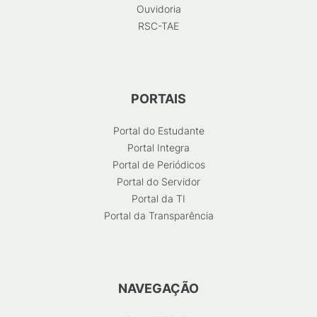
Ouvidoria
RSC-TAE
PORTAIS
Portal do Estudante
Portal Integra
Portal de Periódicos
Portal do Servidor
Portal da TI
Portal da Transparência
NAVEGAÇÃO