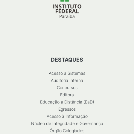
DESTAQUES
Acesso a Sistemas
Auditoria Interna
Concursos
Editora
Educação a Distância (EaD)
Egressos
Acesso à Informação
Núcleo de Integridade e Governança
Órgão Colegiados