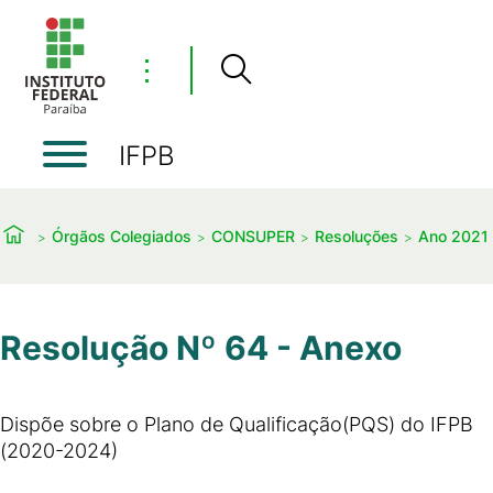
⋮
IFPB
Órgãos Colegiados
CONSUPER
Resoluções
Ano 2021
Resolução Nº 64 - Anexo
Dispõe sobre o Plano de Qualificação(PQS) do IFPB
(2020-2024)