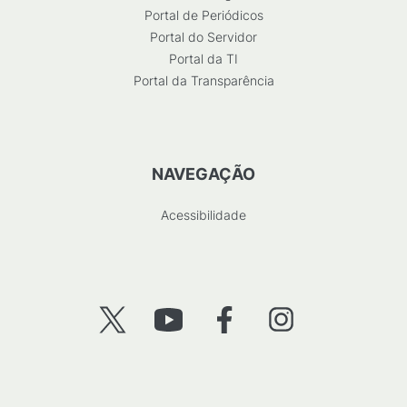
Portal de Periódicos
Portal do Servidor
Portal da TI
Portal da Transparência
NAVEGAÇÃO
Acessibilidade