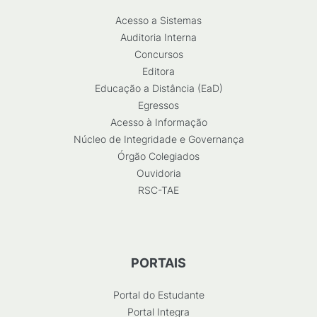
Acesso a Sistemas
Auditoria Interna
Concursos
Editora
Educação a Distância (EaD)
Egressos
Acesso à Informação
Núcleo de Integridade e Governança
Órgão Colegiados
Ouvidoria
RSC-TAE
PORTAIS
Portal do Estudante
Portal Integra