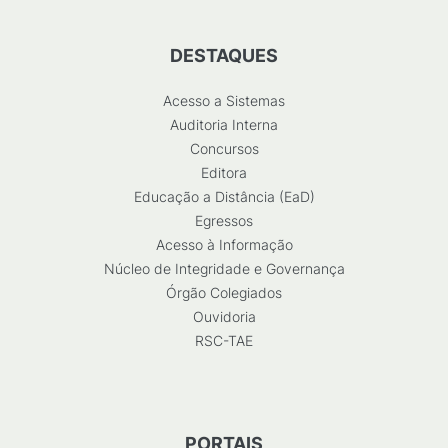
DESTAQUES
Acesso a Sistemas
Auditoria Interna
Concursos
Editora
Educação a Distância (EaD)
Egressos
Acesso à Informação
Núcleo de Integridade e Governança
Órgão Colegiados
Ouvidoria
RSC-TAE
PORTAIS