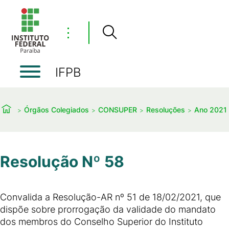
⋮
IFPB
Órgãos Colegiados
CONSUPER
Resoluções
Ano 2021
Resolução Nº 58
Convalida a Resolução-AR nº 51 de 18/02/2021, que
dispõe sobre prorrogação da validade do mandato
dos membros do Conselho Superior do Instituto