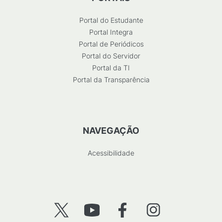
Portal do Estudante
Portal Integra
Portal de Periódicos
Portal do Servidor
Portal da TI
Portal da Transparência
NAVEGAÇÃO
Acessibilidade