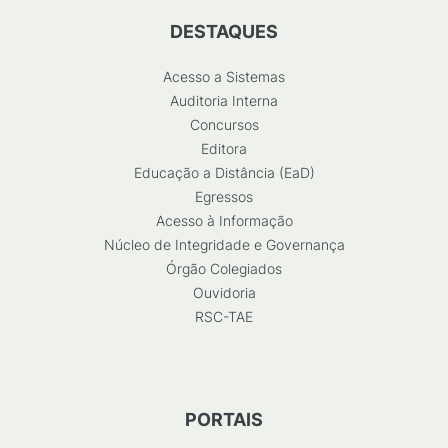
DESTAQUES
Acesso a Sistemas
Auditoria Interna
Concursos
Editora
Educação a Distância (EaD)
Egressos
Acesso à Informação
Núcleo de Integridade e Governança
Órgão Colegiados
Ouvidoria
RSC-TAE
PORTAIS