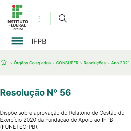
⋮
IFPB
Órgãos Colegiados
CONSUPER
Resoluções
Ano 2021
Resolução Nº 56
Dispõe sobre aprovação do Relatório de Gestão do
Exercício 2020 da Fundação de Apoio ao IFPB
(FUNETEC-PB).