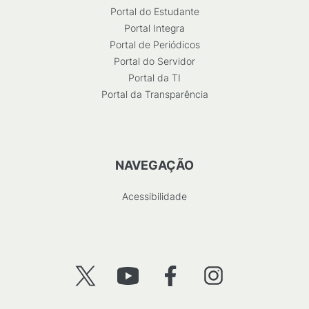
Portal do Estudante
Portal Integra
Portal de Periódicos
Portal do Servidor
Portal da TI
Portal da Transparência
NAVEGAÇÃO
Acessibilidade