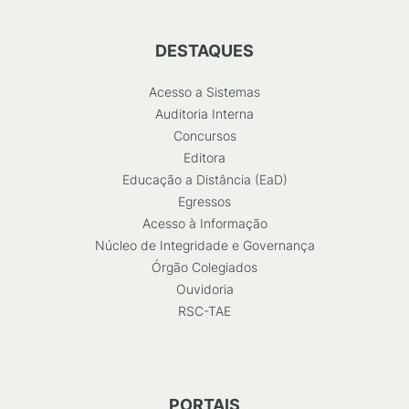
DESTAQUES
Acesso a Sistemas
Auditoria Interna
Concursos
Editora
Educação a Distância (EaD)
Egressos
Acesso à Informação
Núcleo de Integridade e Governança
Órgão Colegiados
Ouvidoria
RSC-TAE
PORTAIS