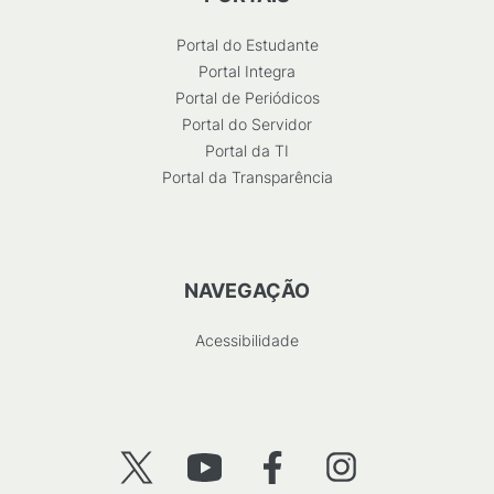
Portal do Estudante
Portal Integra
Portal de Periódicos
Portal do Servidor
Portal da TI
Portal da Transparência
NAVEGAÇÃO
Acessibilidade