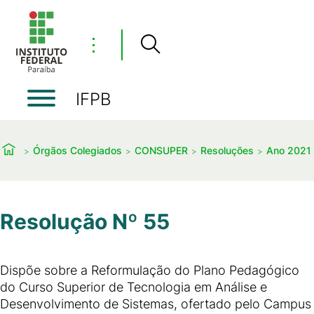
⋮
IFPB
Órgãos Colegiados
CONSUPER
Resoluções
Ano 2021
Resolução Nº 55
Dispõe sobre a Reformulação do Plano Pedagógico
do Curso Superior de Tecnologia em Análise e
Desenvolvimento de Sistemas, ofertado pelo Campus