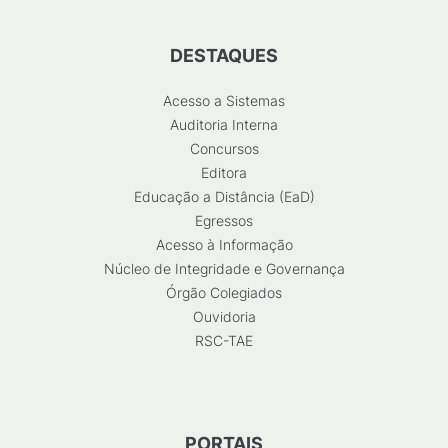
DESTAQUES
Acesso a Sistemas
Auditoria Interna
Concursos
Editora
Educação a Distância (EaD)
Egressos
Acesso à Informação
Núcleo de Integridade e Governança
Órgão Colegiados
Ouvidoria
RSC-TAE
PORTAIS