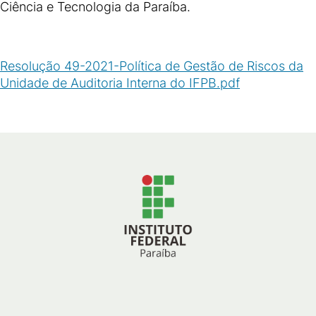
Ciência e Tecnologia da Paraíba.
Resolução 49-2021-Política de Gestão de Riscos da
Unidade de Auditoria Interna do IFPB.pdf
(
PDF
/
81
KB
)