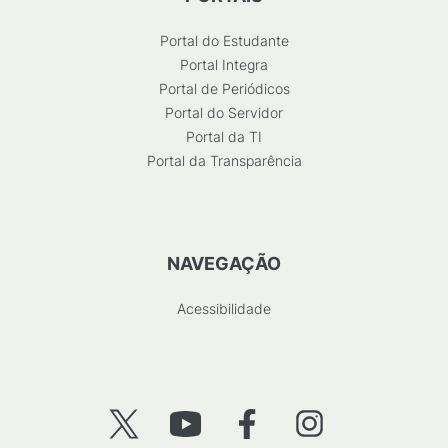
Portal do Estudante
Portal Integra
Portal de Periódicos
Portal do Servidor
Portal da TI
Portal da Transparência
NAVEGAÇÃO
Acessibilidade