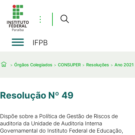
⋮
IFPB
Órgãos Colegiados
CONSUPER
Resoluções
Ano 2021
Resolução Nº 49
Dispõe sobre a Política de Gestão de Riscos de
auditoria da Unidade de Auditoria Interna
Governamental do Instituto Federal de Educação,