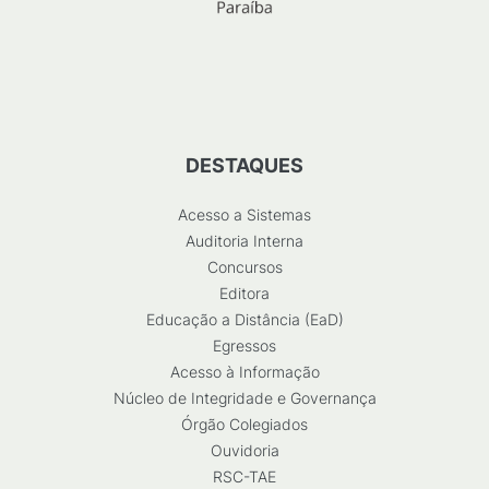
DESTAQUES
Acesso a Sistemas
Auditoria Interna
Concursos
Editora
Educação a Distância (EaD)
Egressos
Acesso à Informação
Núcleo de Integridade e Governança
Órgão Colegiados
Ouvidoria
RSC-TAE