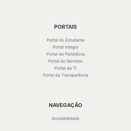
PORTAIS
Portal do Estudante
Portal Integra
Portal de Periódicos
Portal do Servidor
Portal da TI
Portal da Transparência
NAVEGAÇÃO
Acessibilidade