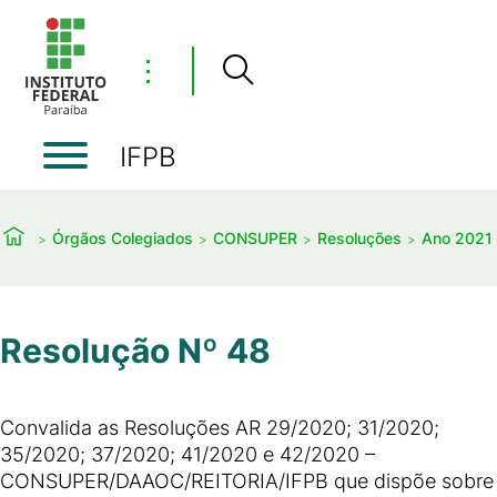
⋮
IFPB
Órgãos Colegiados
CONSUPER
Resoluções
Ano 2021
Resolução Nº 48
Convalida as Resoluções AR 29/2020; 31/2020;
35/2020; 37/2020; 41/2020 e 42/2020 –
CONSUPER/DAAOC/REITORIA/IFPB que dispõe sobre