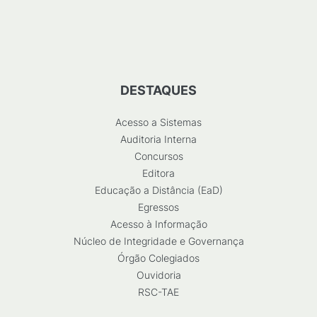
DESTAQUES
Acesso a Sistemas
Auditoria Interna
Concursos
Editora
Educação a Distância (EaD)
Egressos
Acesso à Informação
Núcleo de Integridade e Governança
Órgão Colegiados
Ouvidoria
RSC-TAE