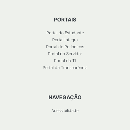
PORTAIS
Portal do Estudante
Portal Integra
Portal de Periódicos
Portal do Servidor
Portal da TI
Portal da Transparência
NAVEGAÇÃO
Acessibilidade