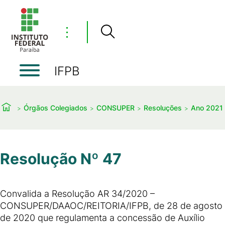
⋮
IFPB
Órgãos Colegiados
CONSUPER
Resoluções
Ano 2021
Resolução Nº 47
Convalida a Resolução AR 34/2020 –
CONSUPER/DAAOC/REITORIA/IFPB, de 28 de agosto
de 2020 que regulamenta a concessão de Auxílio