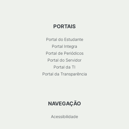
PORTAIS
Portal do Estudante
Portal Integra
Portal de Periódicos
Portal do Servidor
Portal da TI
Portal da Transparência
NAVEGAÇÃO
Acessibilidade