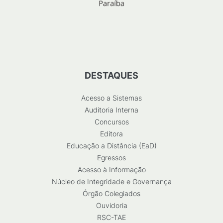
DESTAQUES
Acesso a Sistemas
Auditoria Interna
Concursos
Editora
Educação a Distância (EaD)
Egressos
Acesso à Informação
Núcleo de Integridade e Governança
Órgão Colegiados
Ouvidoria
RSC-TAE