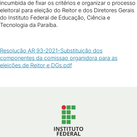
incumbida de fixar os critérios e organizar o processo
eleitoral para eleição do Reitor e dos Diretores Gerais
do Instituto Federal de Educação, Ciência e
Tecnologia da Paraíba.
Resolução AR 93-2021-Substituição dos
componentes da comissao organidora para as
eleições de Reitor e DGs.pdf
(
PDF
/
83
KB
)