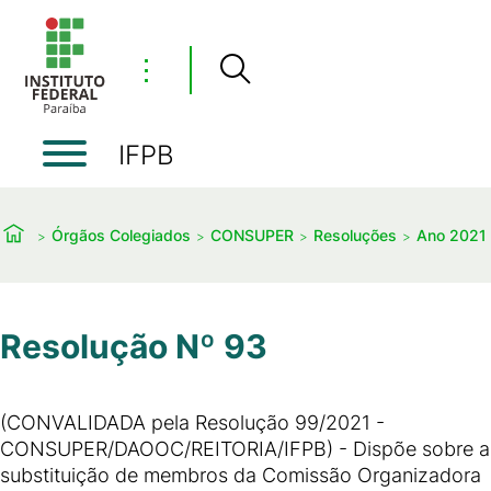
⋮
IFPB
Órgãos Colegiados
CONSUPER
Resoluções
Ano 2021
Resolução Nº 93
(CONVALIDADA pela Resolução 99/2021 -
CONSUPER/DAOOC/REITORIA/IFPB) - Dispõe sobre a
substituição de membros da Comissão Organizadora