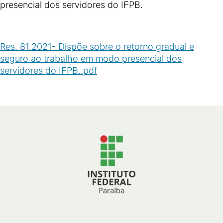
presencial dos servidores do IFPB.
Res. 81.2021- Dispõe sobre o retorno gradual e
seguro ao trabalho em modo presencial dos
servidores do IFPB..pdf
(
PDF
/
425
KB
)