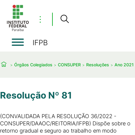
⋮
IFPB
Órgãos Colegiados
CONSUPER
Resoluções
Ano 2021
Resolução Nº 81
(CONVALIDADA PELA RESOLUÇÃO 36/2022 -
CONSUPER/DAAOC/REITORIA/IFPB) Dispõe sobre o
retorno gradual e seguro ao trabalho em modo