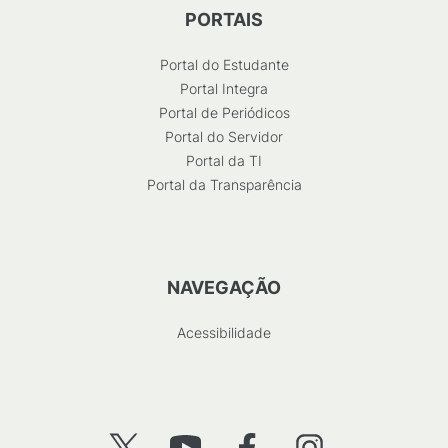
PORTAIS
Portal do Estudante
Portal Integra
Portal de Periódicos
Portal do Servidor
Portal da TI
Portal da Transparência
NAVEGAÇÃO
Acessibilidade