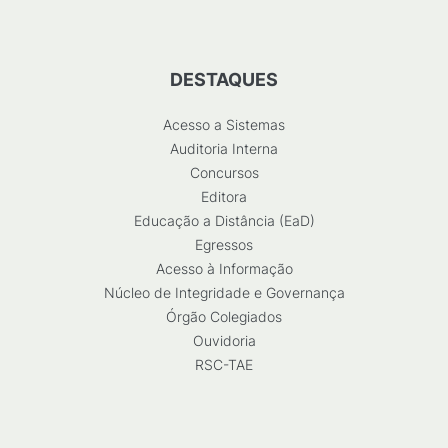
DESTAQUES
Acesso a Sistemas
Auditoria Interna
Concursos
Editora
Educação a Distância (EaD)
Egressos
Acesso à Informação
Núcleo de Integridade e Governança
Órgão Colegiados
Ouvidoria
RSC-TAE