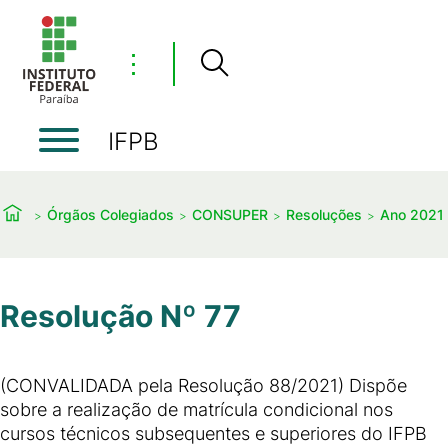
⋮
IFPB
Órgãos Colegiados
CONSUPER
Resoluções
Ano 2021
Resolução Nº 77
(CONVALIDADA pela Resolução 88/2021) Dispõe
sobre a realização de matrícula condicional nos
cursos técnicos subsequentes e superiores do IFPB