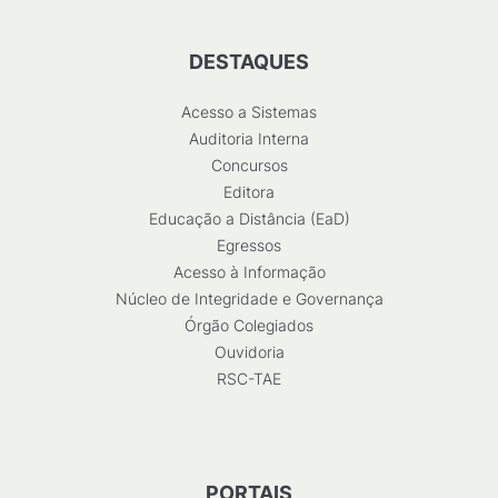
DESTAQUES
Acesso a Sistemas
Auditoria Interna
Concursos
Editora
Educação a Distância (EaD)
Egressos
Acesso à Informação
Núcleo de Integridade e Governança
Órgão Colegiados
Ouvidoria
RSC-TAE
PORTAIS