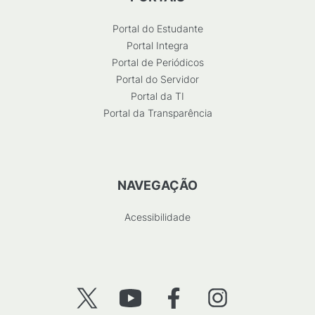
Portal do Estudante
Portal Integra
Portal de Periódicos
Portal do Servidor
Portal da TI
Portal da Transparência
NAVEGAÇÃO
Acessibilidade