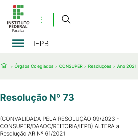
⋮
IFPB
Órgãos Colegiados
CONSUPER
Resoluções
Ano 2021
Resolução Nº 73
(CONVALIDADA PELA RESOLUÇÃO 09/2023 -
CONSUPER/DAAOC/REITORIA/IFPB) ALTERA a
Resolução AR Nº 61/2021