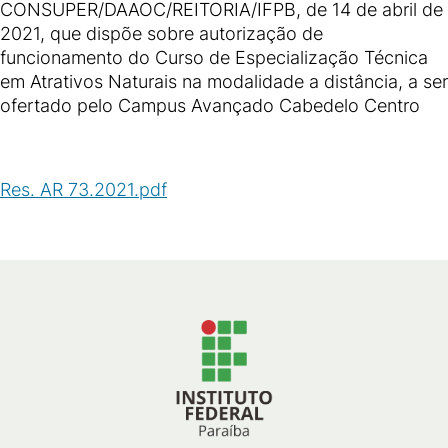
CONSUPER/DAAOC/REITORIA/IFPB, de 14 de abril de
2021, que dispõe sobre autorização de
funcionamento do Curso de Especialização Técnica
em Atrativos Naturais na modalidade a distância, a ser
ofertado pelo Campus Avançado Cabedelo Centro
Res. AR 73.2021.pdf
(
PDF
/
153
KB
)