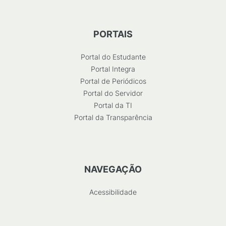
PORTAIS
Portal do Estudante
Portal Integra
Portal de Periódicos
Portal do Servidor
Portal da TI
Portal da Transparência
NAVEGAÇÃO
Acessibilidade