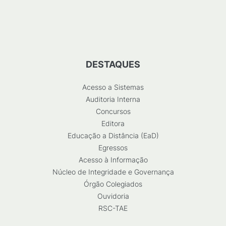
DESTAQUES
Acesso a Sistemas
Auditoria Interna
Concursos
Editora
Educação a Distância (EaD)
Egressos
Acesso à Informação
Núcleo de Integridade e Governança
Órgão Colegiados
Ouvidoria
RSC-TAE