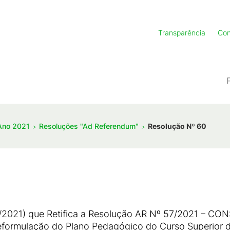
Transparência
Con
Ano 2021
Resoluções "Ad Referendum"
Resolução Nº 60
2021) que Retifica a Resolução AR Nº 57/2021 – C
eformulação do Plano Pedagógico do Curso Superior 