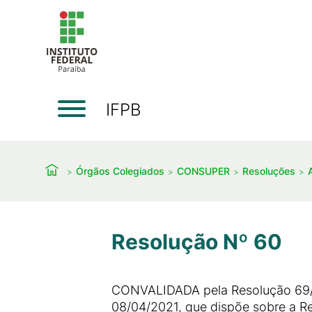
IFPB
Órgãos Colegiados
CONSUPER
Resoluções
Resolução Nº 60
CONVALIDADA pela Resolução 69/
08/04/2021, que dispõe sobre a R