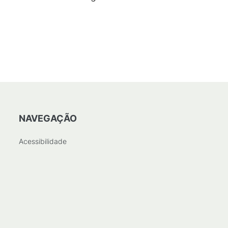
NAVEGAÇÃO
Acessibilidade