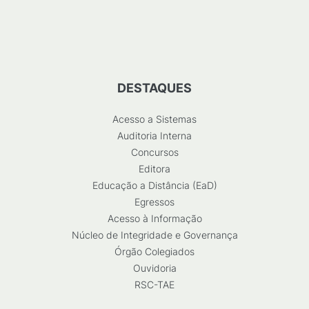
DESTAQUES
Acesso a Sistemas
Auditoria Interna
Concursos
Editora
Educação a Distância (EaD)
Egressos
Acesso à Informação
Núcleo de Integridade e Governança
Órgão Colegiados
Ouvidoria
RSC-TAE