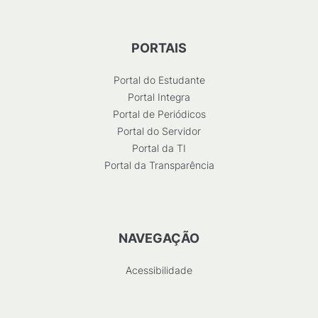
PORTAIS
Portal do Estudante
Portal Integra
Portal de Periódicos
Portal do Servidor
Portal da TI
Portal da Transparência
NAVEGAÇÃO
Acessibilidade