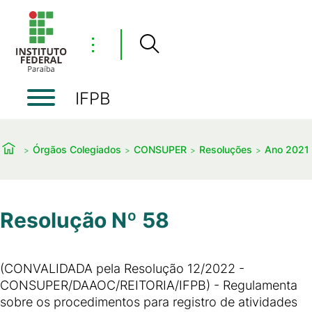
⋮
IFPB
Órgãos Colegiados
CONSUPER
Resoluções
Ano 2021
Resolução Nº 58
(CONVALIDADA pela Resolução 12/2022 -
CONSUPER/DAAOC/REITORIA/IFPB) - Regulamenta
sobre os procedimentos para registro de atividades