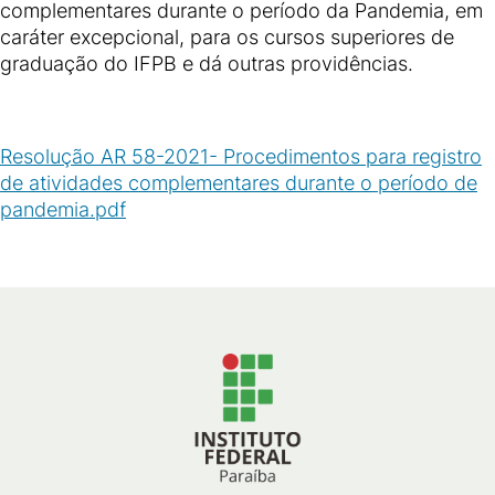
complementares durante o período da Pandemia, em
caráter excepcional, para os cursos superiores de
graduação do IFPB e dá outras providências.
Resolução AR 58-2021- Procedimentos para registro
de atividades complementares durante o período de
pandemia.pdf
(
PDF
/
95
KB
)