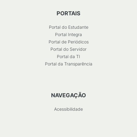
PORTAIS
Portal do Estudante
Portal Integra
Portal de Periódicos
Portal do Servidor
Portal da TI
Portal da Transparência
NAVEGAÇÃO
Acessibilidade