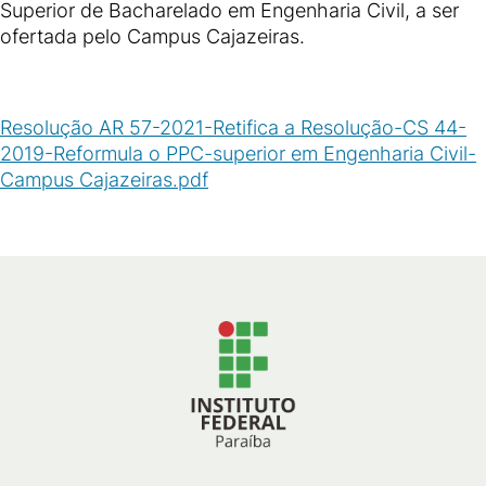
Superior de Bacharelado em Engenharia Civil, a ser
ofertada pelo Campus Cajazeiras.
Resolução AR 57-2021-Retifica a Resolução-CS 44-
2019-Reformula o PPC-superior em Engenharia Civil-
Campus Cajazeiras.pdf
(
PDF
/
87
KB
)