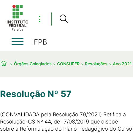
⋮
IFPB
Órgãos Colegiados
CONSUPER
Resoluções
Ano 2021
Resolução Nº 57
(CONVALIDADA pela Resolução 79/2021) Retifica a
Resolução-CS Nº 44, de 17/08/2019 que dispõe
sobre a Reformulação do Plano Pedagógico do Curso