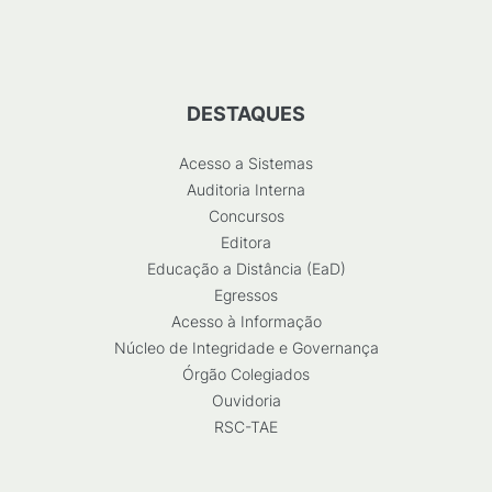
DESTAQUES
Acesso a Sistemas
Auditoria Interna
Concursos
Editora
Educação a Distância (EaD)
Egressos
Acesso à Informação
Núcleo de Integridade e Governança
Órgão Colegiados
Ouvidoria
RSC-TAE