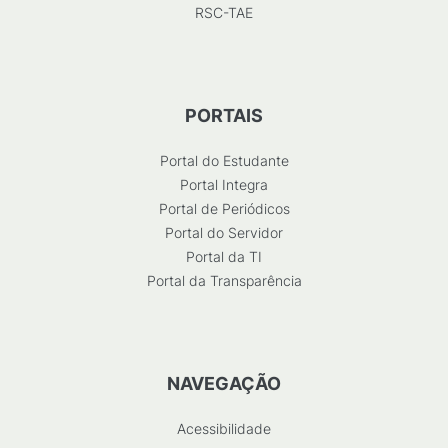
RSC-TAE
PORTAIS
Portal do Estudante
Portal Integra
Portal de Periódicos
Portal do Servidor
Portal da TI
Portal da Transparência
NAVEGAÇÃO
Acessibilidade