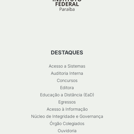
DESTAQUES
Acesso a Sistemas
Auditoria Interna
Concursos
Editora
Educação a Distância (EaD)
Egressos
Acesso à Informação
Núcleo de Integridade e Governança
Órgão Colegiados
Ouvidoria