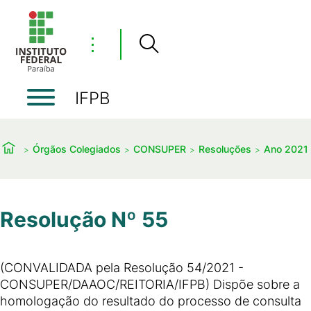
⋮
IFPB
Órgãos Colegiados
CONSUPER
Resoluções
Ano 2021
Resolução Nº 55
(CONVALIDADA pela Resolução 54/2021 -
CONSUPER/DAAOC/REITORIA/IFPB) Dispõe sobre a
homologação do resultado do processo de consulta