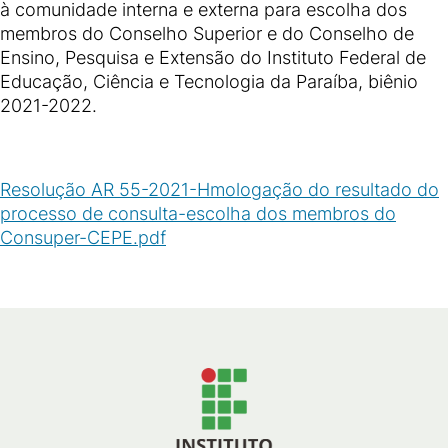
à comunidade interna e externa para escolha dos
membros do Conselho Superior e do Conselho de
Ensino, Pesquisa e Extensão do Instituto Federal de
Educação, Ciência e Tecnologia da Paraíba, biênio
2021-2022.
Resolução AR 55-2021-Hmologação do resultado do
processo de consulta-escolha dos membros do
Consuper-CEPE.pdf
(
PDF
/
91
KB
)