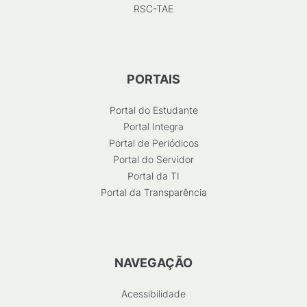
RSC-TAE
PORTAIS
Portal do Estudante
Portal Integra
Portal de Periódicos
Portal do Servidor
Portal da TI
Portal da Transparência
NAVEGAÇÃO
Acessibilidade