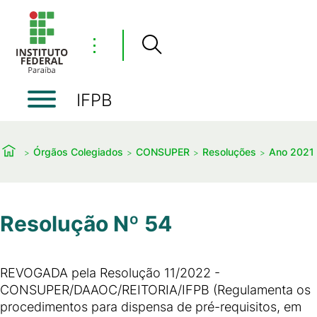
⋮
IFPB
Órgãos Colegiados
CONSUPER
Resoluções
Ano 2021
Resolução Nº 54
REVOGADA pela Resolução 11/2022 -
CONSUPER/DAAOC/REITORIA/IFPB (Regulamenta os
procedimentos para dispensa de pré-requisitos, em