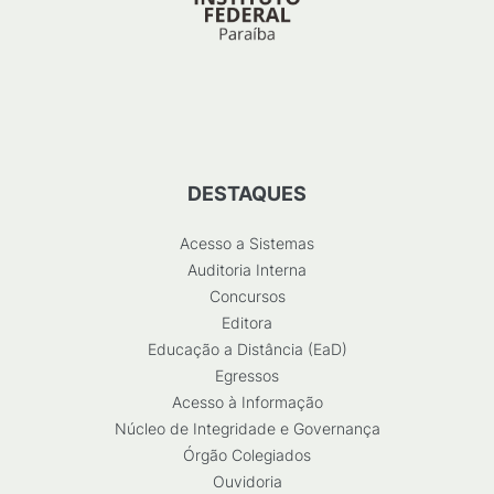
DESTAQUES
Acesso a Sistemas
Auditoria Interna
Concursos
Editora
Educação a Distância (EaD)
Egressos
Acesso à Informação
Núcleo de Integridade e Governança
Órgão Colegiados
Ouvidoria