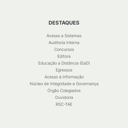
DESTAQUES
Acesso a Sistemas
Auditoria Interna
Concursos
Editora
Educação a Distância (EaD)
Egressos
Acesso à Informação
Núcleo de Integridade e Governança
Órgão Colegiados
Ouvidoria
RSC-TAE