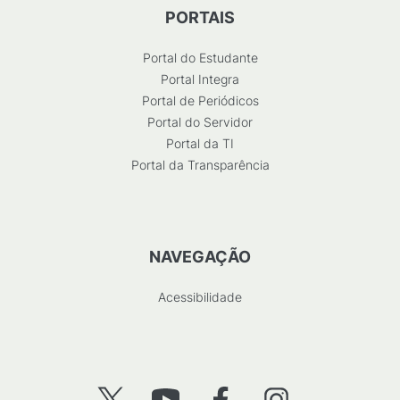
PORTAIS
Portal do Estudante
Portal Integra
Portal de Periódicos
Portal do Servidor
Portal da TI
Portal da Transparência
NAVEGAÇÃO
Acessibilidade