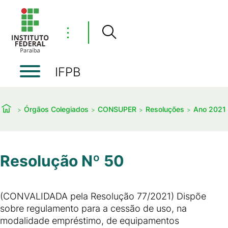
⋮
IFPB
Órgãos Colegiados
CONSUPER
Resoluções
Ano 2021
Resolução Nº 50
(CONVALIDADA pela Resolução 77/2021) Dispõe
sobre regulamento para a cessão de uso, na
modalidade empréstimo, de equipamentos