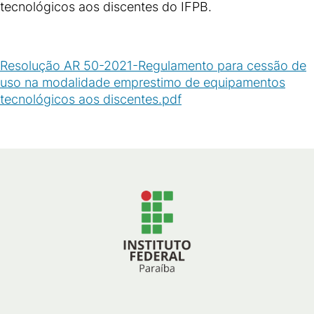
tecnológicos aos discentes do IFPB.
Resolução AR 50-2021-Regulamento para cessão de
uso na modalidade emprestimo de equipamentos
tecnológicos aos discentes.pdf
(
PDF
/
124
KB
)