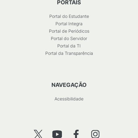
PORTAIS
Portal do Estudante
Portal Integra
Portal de Periódicos
Portal do Servidor
Portal da TI
Portal da Transparência
NAVEGAÇÃO
Acessibilidade