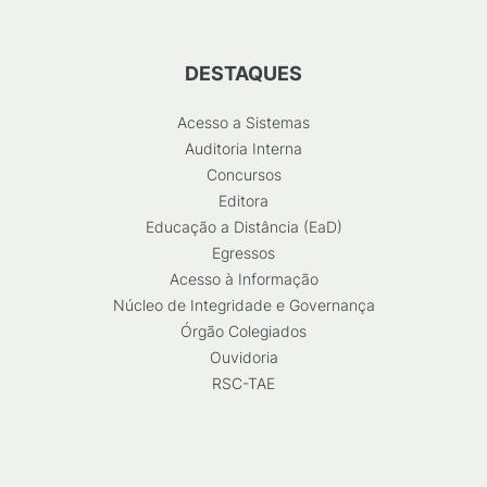
DESTAQUES
Acesso a Sistemas
Auditoria Interna
Concursos
Editora
Educação a Distância (EaD)
Egressos
Acesso à Informação
Núcleo de Integridade e Governança
Órgão Colegiados
Ouvidoria
RSC-TAE