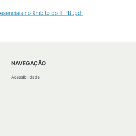
esenciais no âmbito do IFPB..pdf
NAVEGAÇÃO
Acessibilidade