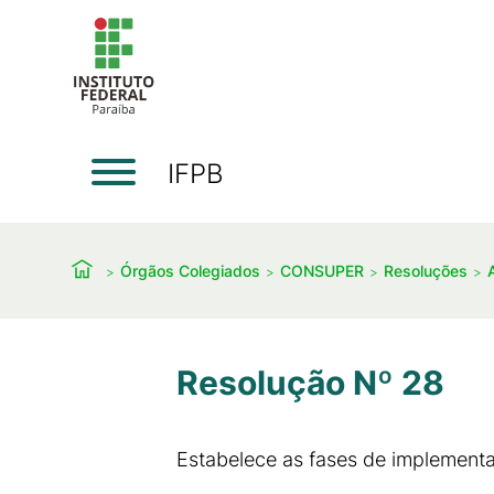
IFPB
Órgãos Colegiados
CONSUPER
Resoluções
Resolução Nº 28
Estabelece as fases de implementa