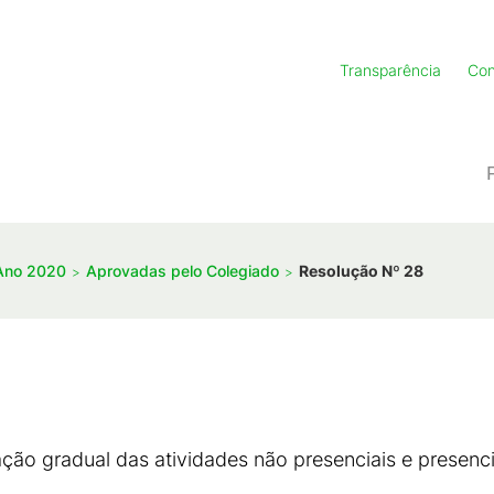
Transparência
Con
Ano 2020
Aprovadas pelo Colegiado
Resolução Nº 28
ção gradual das atividades não presenciais e presenci