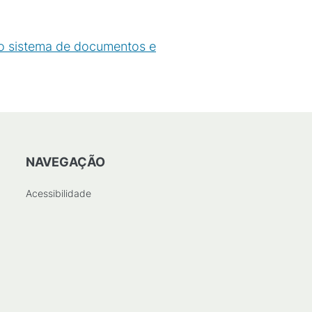
 o sistema de documentos e
NAVEGAÇÃO
Acessibilidade