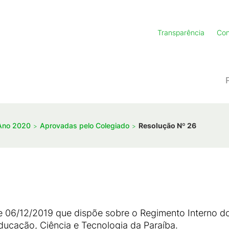
Transparência
Con
Ano 2020
Aprovadas pelo Colegiado
Resolução Nº 26
e 06/12/2019 que dispõe sobre o Regimento Interno d
Educação, Ciência e Tecnologia da Paraíba.