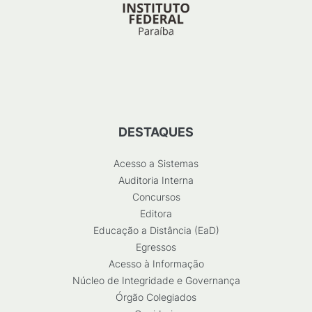
DESTAQUES
Acesso a Sistemas
Auditoria Interna
Concursos
Editora
Educação a Distância (EaD)
Egressos
Acesso à Informação
Núcleo de Integridade e Governança
Órgão Colegiados