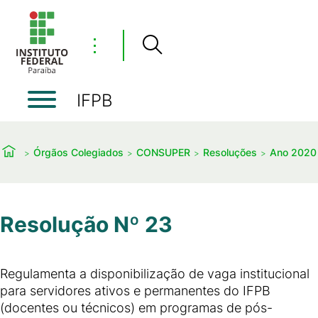
⋮
IFPB
Órgãos Colegiados
CONSUPER
Resoluções
Ano 2020
Resolução Nº 23
Regulamenta a disponibilização de vaga institucional
para servidores ativos e permanentes do IFPB
(docentes ou técnicos) em programas de pós-