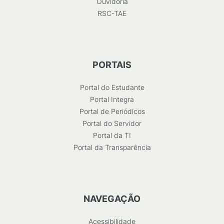
Ouvidoria
RSC-TAE
PORTAIS
Portal do Estudante
Portal Integra
Portal de Periódicos
Portal do Servidor
Portal da TI
Portal da Transparência
NAVEGAÇÃO
Acessibilidade