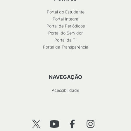
Portal do Estudante
Portal Integra
Portal de Periódicos
Portal do Servidor
Portal da TI
Portal da Transparência
NAVEGAÇÃO
Acessibilidade