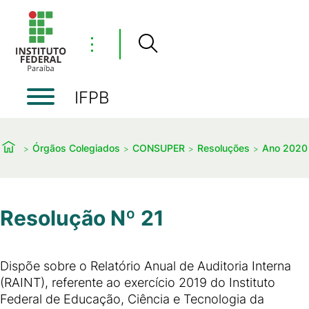
⋮
IFPB
Órgãos Colegiados
CONSUPER
Resoluções
Ano 2020
Resolução Nº 21
Dispõe sobre o Relatório Anual de Auditoria Interna
(RAINT), referente ao exercício 2019 do Instituto
Federal de Educação, Ciência e Tecnologia da