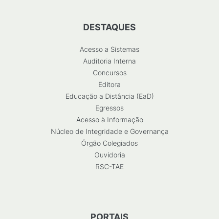
DESTAQUES
Acesso a Sistemas
Auditoria Interna
Concursos
Editora
Educação a Distância (EaD)
Egressos
Acesso à Informação
Núcleo de Integridade e Governança
Órgão Colegiados
Ouvidoria
RSC-TAE
PORTAIS