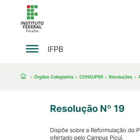
IFPB
Órgãos Colegiados
CONSUPER
Resoluções
Resolução Nº 19
Dispõe sobre a Reformulação do 
ofertado pelo Campus Picuí.