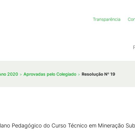
Transparência
Con
Ano 2020
Aprovadas pelo Colegiado
Resolução Nº 19
Plano Pedagógico do Curso Técnico em Mineração Sub